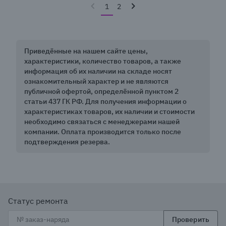
1
2
Приведённые на нашем сайте цены,
характеристики, количество товаров, а также
информация об их наличии на складе носят
ознакомительный характер и не являются
публичной офертой, определённой пунктом 2
статьи 437 ГК РФ. Для получения информации о
характеристиках товаров, их наличии и стоимости
необходимо связаться с менеджерами нашей
компании. Оплата производится только после
подтверждения резерва.
Статус ремонта
Проверить