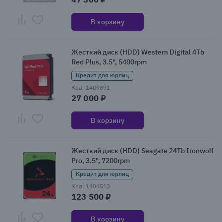
В корзину
Жесткий диск (HDD) Western Digital 4Tb
Red Plus, 3.5", 5400rpm
Кредит для юрлиц
Код: 1409891
27 000 ₽
В корзину
Жесткий диск (HDD) Seagate 24Tb Ironwolf
Pro, 3.5", 7200rpm
Кредит для юрлиц
Код: 1404513
123 500 ₽
В корзину