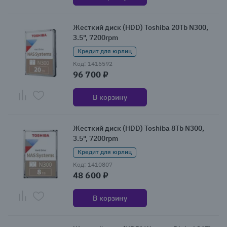
Жесткий диск (HDD) Toshiba 20Tb N300,
3.5", 7200rpm
Кредит для юрлиц
Код: 1416592
96 700 ₽
В корзину
Жесткий диск (HDD) Toshiba 8Tb N300,
3.5", 7200rpm
Кредит для юрлиц
Код: 1410807
48 600 ₽
В корзину