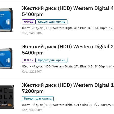
Жесткий диск (HDD) Western Digital 4T
5400rpm
0·0·12
Кредит для юрлиц
Жесткий диск (HDD) Western Digital 4Tb Blue, 3.5", 5400rpm, 
Код: 1405986
Жесткий диск (HDD) Western Digital 2T
5400rpm
0·0·12
Кредит для юрлиц
Жесткий диск (HDD) Western Digital 2Tb Blue, 3.5", 5400rpm, 
Код: 1221407
Жесткий диск (HDD) Western Digital 10
7200rpm
Кредит для юрлиц
Жесткий диск (HDD) Western Digital 10Tb Black, 3.5", 7200rpm,
Код: 1409889