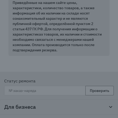
Приведённые на нашем сайте цены,
характеристики, количество товаров, а также
информация об их наличии на складе носят
ознакомительный характер и не являются
публичной офертой, определённой пунктом 2
статьи 437 ГК РФ. Для получения информации о
характеристиках товаров, их наличии и стоимости
необходимо связаться с менеджерами нашей
компании. Оплата производится только после
подтверждения резерва.
Статус ремонта
Проверить
Для бизнеса
Корпоративным клиентам