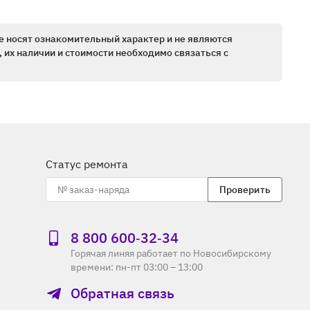
е носят ознакомительный характер и не являются
 их наличии и стоимости необходимо связаться с
Статус ремонта
Проверить
8 800 600‑32‑34
Горячая линяя работает по Новосибирскому
времени: пн-пт 03:00 – 13:00
Обратная связь