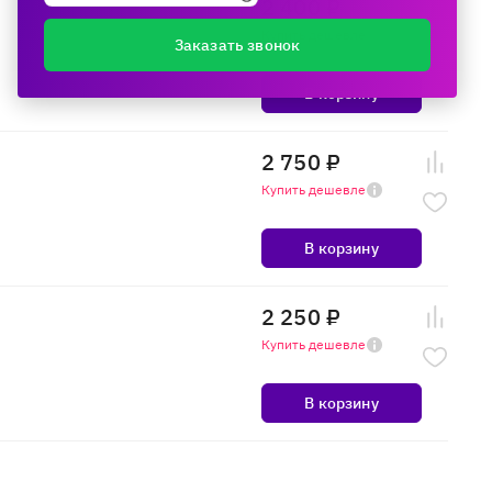
2 400 ₽
Купить дешевле
Заказать звонок
В корзину
2 750 ₽
Купить дешевле
В корзину
2 250 ₽
Купить дешевле
В корзину