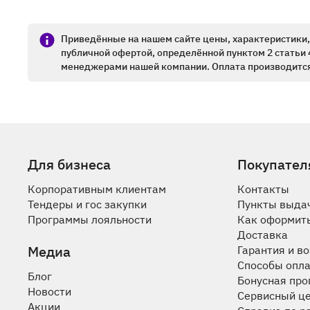
Приведённые на нашем сайте цены, характеристики, 
публичной офертой, определённой пунктом 2 статьи 
менеджерами нашей компании. Оплата производится
Для бизнеса
Покупател
Корпоративным клиентам
Контакты
Тендеры и гос закупки
Пункты выда
Программы лояльности
Как оформить
Доставка
Медиа
Гарантия и в
Способы опл
Блог
Бонусная пр
Новости
Сервисный ц
Акции