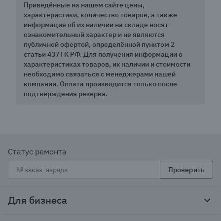
Приведённые на нашем сайте цены,
характеристики, количество товаров, а также
информация об их наличии на складе носят
ознакомительный характер и не являются
публичной офертой, определённой пунктом 2
статьи 437 ГК РФ. Для получения информации о
характеристиках товаров, их наличии и стоимости
необходимо связаться с менеджерами нашей
компании. Оплата производится только после
подтверждения резерва.
Статус ремонта
Проверить
Для бизнеса
Корпоративным клиентам