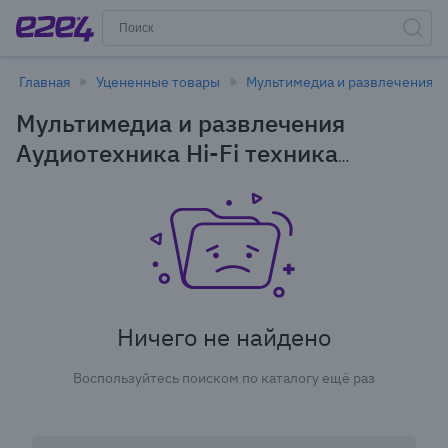
Главная
Уцененные товары
Мультимедиа и развлечения
Мультимедиа и развлечения
Аудиотехника Hi-Fi техника
Акустика центрального канала в
Новосибирске - уцененные товары
Ничего не найдено
Воспользуйтесь поиском по каталогу ещё раз