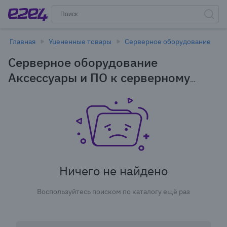
Главная
Уцененные товары
Серверное оборудование
Серверное оборудование
Аксессуары и ПО к серверному
оборудованию в Новосибирске -
уцененные товары
Ничего не найдено
Воспользуйтесь поиском по каталогу ещё раз