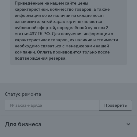
Приведённые на нашем сайте цены,
характеристики, количество товаров, а также
информация об их наличии на складе носят
ознакомительный характер и не являются
публичной офертой, определённой пунктом 2
статьи 437 ГК РФ. Для получения информации о
характеристиках товаров, их наличии и стоимости
необходимо связаться с менеджерами нашей
компании. Оплата производится только после
подтверждения резерва.
Статус ремонта
Проверить
Для бизнеса
Корпоративным клиентам