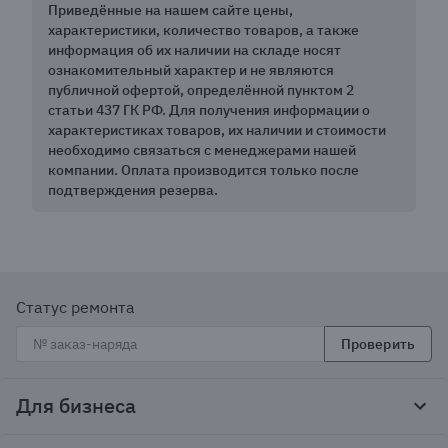
Приведённые на нашем сайте цены,
характеристики, количество товаров, а также
информация об их наличии на складе носят
ознакомительный характер и не являются
публичной офертой, определённой пунктом 2
статьи 437 ГК РФ. Для получения информации о
характеристиках товаров, их наличии и стоимости
необходимо связаться с менеджерами нашей
компании. Оплата производится только после
подтверждения резерва.
Статус ремонта
Проверить
Для бизнеса
Корпоративным клиентам