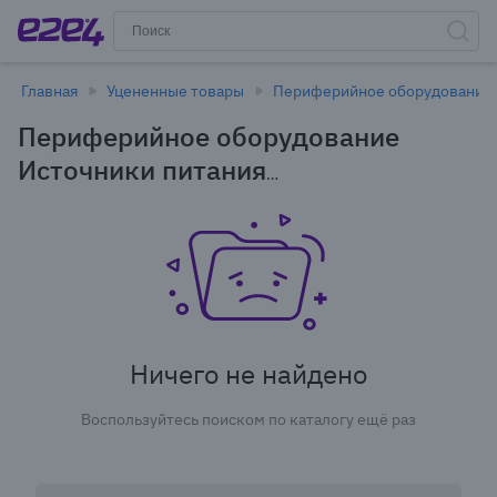
Главная
Уцененные товары
Периферийное оборудование
Периферийное оборудование
Источники питания
Аккумуляторные элементы
питания в Новосибирске -
уцененные товары
Ничего не найдено
Воспользуйтесь поиском по каталогу ещё раз