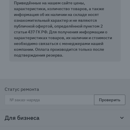
Приведённые на нашем сайте цены,
характеристики, количество товаров, а также
информация об их наличии на складе носят
ознакомительный характер и не являются
публичной офертой, определённой пунктом 2
статьи 437 ГК РФ. Для получения информации о
характеристиках товаров, их наличии и стоимости
необходимо связаться с менеджерами нашей
компании. Оплата производится только после
подтверждения резерва.
Статус ремонта
Проверить
Для бизнеса
Корпоративным клиентам