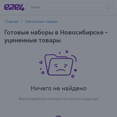
Главная
Уцененные товары
Готовые наборы в Новосибирске -
уцененные товары
Ничего не найдено
Воспользуйтесь поиском по каталогу ещё раз