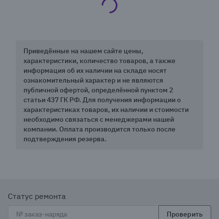
Приведённые на нашем сайте цены,
характеристики, количество товаров, а также
информация об их наличии на складе носят
ознакомительный характер и не являются
публичной офертой, определённой пунктом 2
статьи 437 ГК РФ. Для получения информации о
характеристиках товаров, их наличии и стоимости
необходимо связаться с менеджерами нашей
компании. Оплата производится только после
подтверждения резерва.
Статус ремонта
Проверить